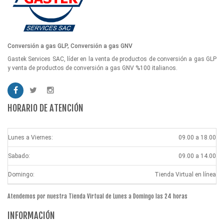
Conversión a gas GLP, Conversión a gas GNV
Gastek Services SAC, líder en la venta de productos de conversión a gas GLP
y venta de productos de conversión a gas GNV %100 italianos.
HORARIO DE ATENCIÓN
Lunes a Viernes:
09.00 a 18.00
Sabado:
09.00 a 14.00
Domingo:
Tienda Virtual en línea
Atendemos por nuestra Tienda Virtual de Lunes a Domingo las 24 horas
INFORMACIÓN