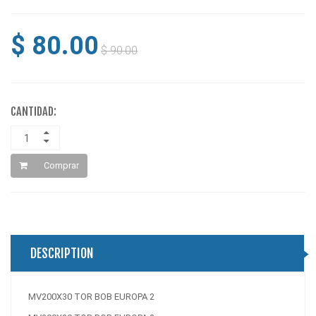
$ 80.00
$ 90.00
CANTIDAD:
Comprar
DESCRIPTION
MV200X30 TOR BOB EUROPA 2