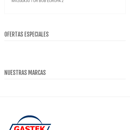
MV200X30 TOR BOB EUROPA 2
OFERTAS ESPECIALES
NUESTRAS MARCAS