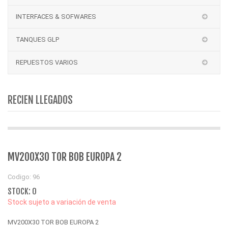
INTERFACES & SOFWARES
TANQUES GLP
REPUESTOS VARIOS
RECIEN LLEGADOS
MV200X30 TOR BOB EUROPA 2
Codigo: 96
STOCK: 0
Stock sujeto a variación de venta
MV200X30 TOR BOB EUROPA 2