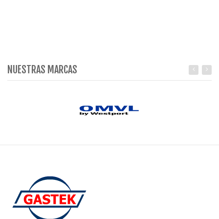
NUESTRAS MARCAS