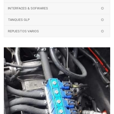
INTERFACES & SOFWARES
TANQUES GLP
REPUESTOS VARIOS