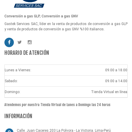
Conversión a gas GLP, Conversión a gas GNV
Gastek Services SAC, líder en la venta de productos de conversión a gas GLP
y venta de productos de conversión a gas GNV %100 italianos.
HORARIO DE ATENCIÓN
Lunes a Viernes:
09.00 a 18.00
Sabado:
09.00 a 14.00
Domingo:
Tienda Virtual en línea
Atendemos por nuestra Tienda Virtual de Lunes a Domingo las 24 horas
INFORMACIÓN
Calle. Juan Caceres 203 La Polvora - La Victoria. Lima-Perú