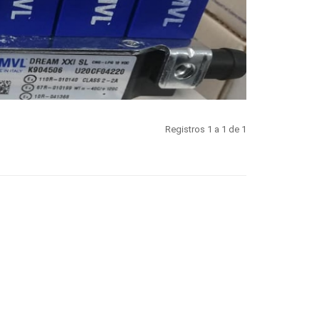
Registros 1 a 1 de 1