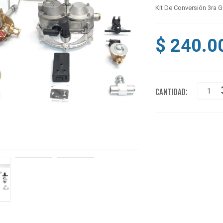
Kit De Conversión 3ra 
$ 240.0
CANTIDAD: