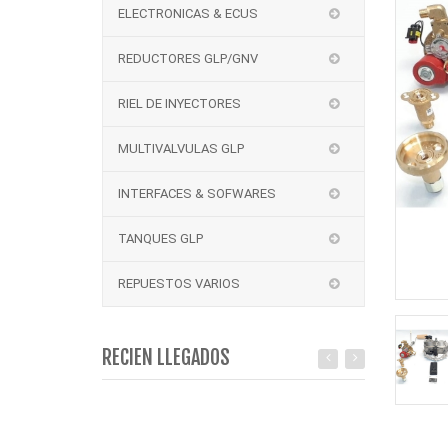
ELECTRONICAS & ECUS
REDUCTORES GLP/GNV
RIEL DE INYECTORES
MULTIVALVULAS GLP
INTERFACES & SOFWARES
TANQUES GLP
REPUESTOS VARIOS
RECIEN LLEGADOS