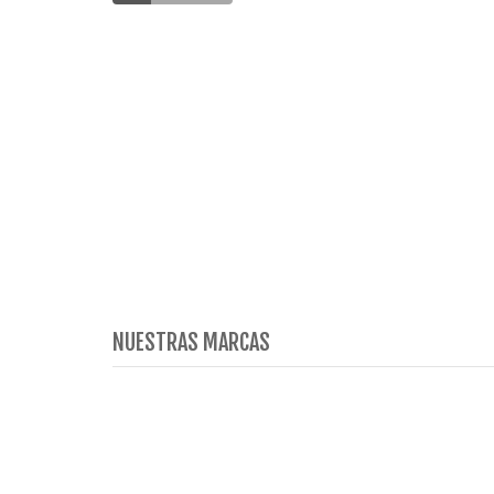
NUESTRAS MARCAS