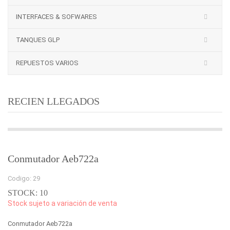
INTERFACES & SOFWARES
TANQUES GLP
REPUESTOS VARIOS
RECIEN LLEGADOS
Conmutador Aeb722a
Codigo: 29
STOCK: 10
Stock sujeto a variación de venta
Conmutador Aeb722a