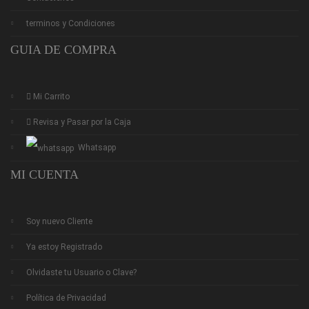
terminos y Condiciones
GUIA DE COMPRA
Mi Carrito
Revisa y Pasar por la Caja
Whatsapp
MI CUENTA
Soy nuevo Cliente
Ya estoy Registrado
Olvidaste tu Usuario o Clave?
Política de Privacidad