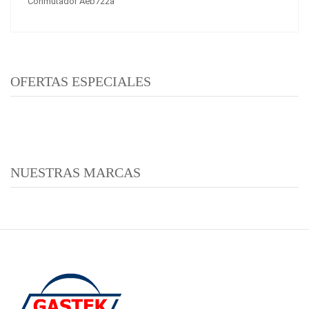
Conmutador Aeb722a
OFERTAS ESPECIALES
NUESTRAS MARCAS