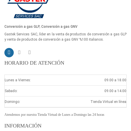
Conversión a gas GLP, Conversión a gas GNV
Gastek Services SAC, líder en la venta de productos de conversión a gas GLP
y venta de productos de conversión a gas GNV %100 italianos.
HORARIO DE ATENCIÓN
Lunes a Viernes:
09.00 a 18.00
Sabado:
09.00 a 14.00
Domingo:
Tienda Virtual en línea
Atendemos por nuestra Tienda Virtual de Lunes a Domingo las 24 horas
INFORMACIÓN