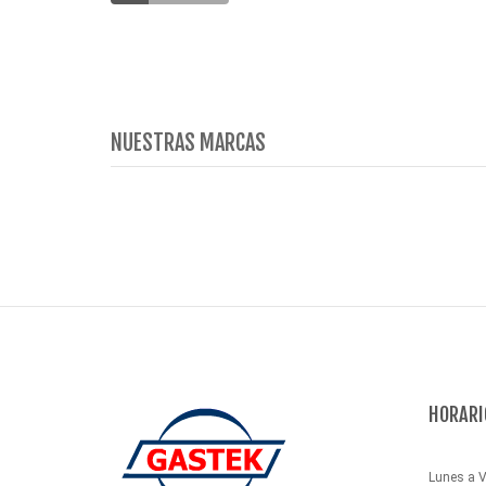
NUESTRAS MARCAS
HORARI
Lunes a V