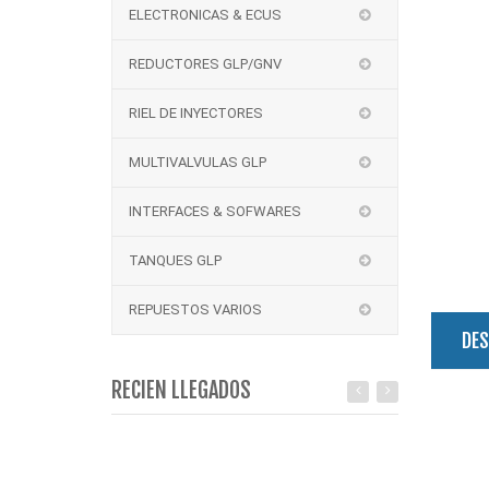
ELECTRONICAS & ECUS
REDUCTORES GLP/GNV
RIEL DE INYECTORES
MULTIVALVULAS GLP
INTERFACES & SOFWARES
TANQUES GLP
REPUESTOS VARIOS
DES
RECIEN LLEGADOS