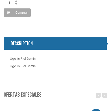
Comprar
DESCRIPTION
Ugellis Riel Gemini
Ugellis Riel Gemini
OFERTAS ESPECIALES