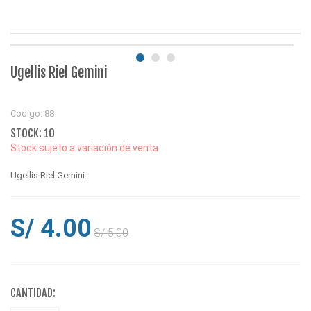
Ugellis Riel Gemini
Codigo: 88
STOCK: 10
Stock sujeto a variación de venta
Ugellis Riel Gemini
S/ 4.00
S/ 5.00
CANTIDAD: