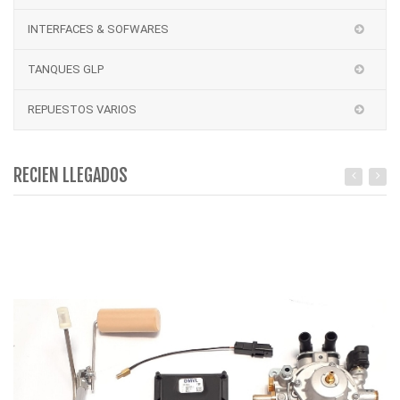
INTERFACES & SOFWARES
TANQUES GLP
REPUESTOS VARIOS
RECIEN LLEGADOS