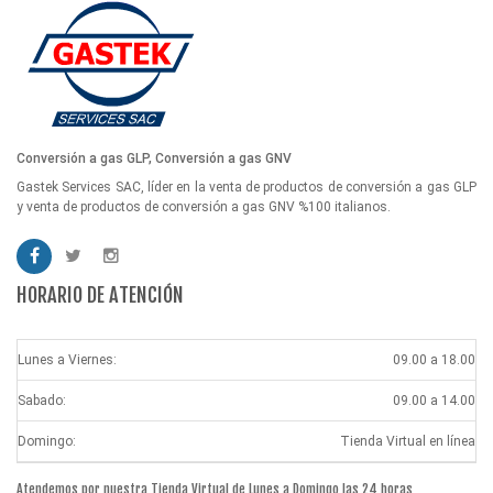
Conversión a gas GLP, Conversión a gas GNV
Gastek Services SAC, líder en la venta de productos de conversión a gas GLP
y venta de productos de conversión a gas GNV %100 italianos.
HORARIO DE ATENCIÓN
Lunes a Viernes:
09.00 a 18.00
Sabado:
09.00 a 14.00
Domingo:
Tienda Virtual en línea
Atendemos por nuestra Tienda Virtual de Lunes a Domingo las 24 horas