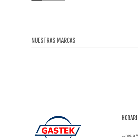
NUESTRAS MARCAS
HORARI
Lunes a V