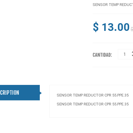
SENSOR TEMP REDUCTO
$ 13.00
$
CANTIDAD:
CRIPTION
SENSOR TEMP REDUCTOR CPR 55.PPE.35
SENSOR TEMP REDUCTOR CPR 55.PPE.35