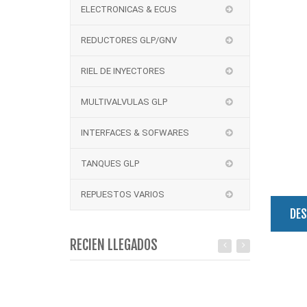
ELECTRONICAS & ECUS
REDUCTORES GLP/GNV
RIEL DE INYECTORES
MULTIVALVULAS GLP
INTERFACES & SOFWARES
TANQUES GLP
REPUESTOS VARIOS
DES
RECIEN LLEGADOS