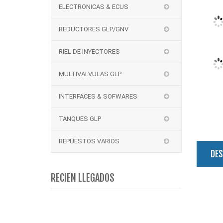
ELECTRONICAS & ECUS
REDUCTORES GLP/GNV
RIEL DE INYECTORES
MULTIVALVULAS GLP
INTERFACES & SOFWARES
TANQUES GLP
REPUESTOS VARIOS
DES
RECIEN LLEGADOS