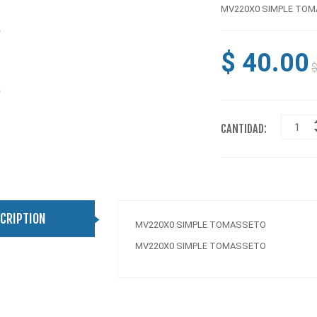
MV220X0 SIMPLE TO
$ 40.00
$
CANTIDAD:
CRIPTION
MV220X0 SIMPLE TOMASSETO
MV220X0 SIMPLE TOMASSETO