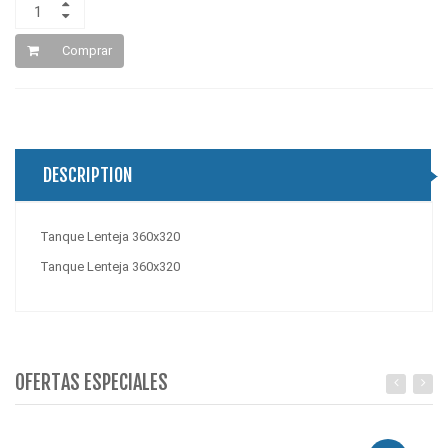
Comprar
DESCRIPTION
Tanque Lenteja 360x320
Tanque Lenteja 360x320
OFERTAS ESPECIALES