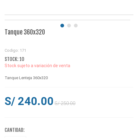
Tanque 360x320
Codigo: 171
STOCK: 10
Stock sujeto a variación de venta
Tanque Lenteja 360x320
S/ 240.00
S/ 250.00
CANTIDAD: