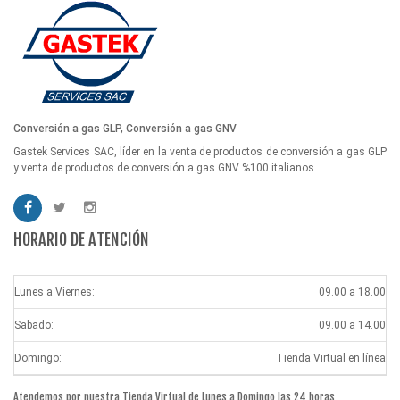
Conversión a gas GLP, Conversión a gas GNV
Gastek Services SAC, líder en la venta de productos de conversión a gas GLP
y venta de productos de conversión a gas GNV %100 italianos.
HORARIO DE ATENCIÓN
Lunes a Viernes:
09.00 a 18.00
Sabado:
09.00 a 14.00
Domingo:
Tienda Virtual en línea
Atendemos por nuestra Tienda Virtual de Lunes a Domingo las 24 horas