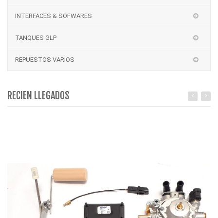
INTERFACES & SOFWARES
TANQUES GLP
REPUESTOS VARIOS
RECIEN LLEGADOS