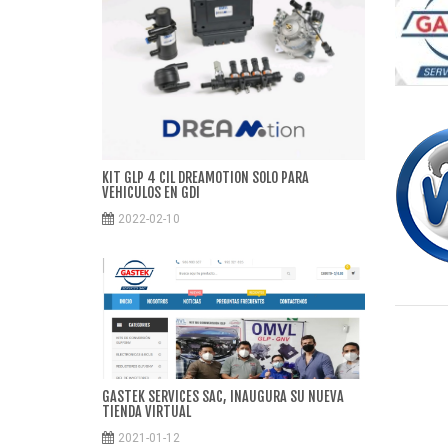
KIT GLP 4 CIL DREAMOTION SOLO PARA
VEHICULOS EN GDI
2022-02-10
GASTEK SERVICES SAC, INAUGURA SU NUEVA
TIENDA VIRTUAL
2021-01-12