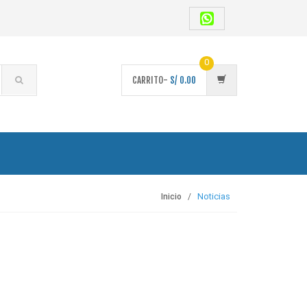
0
CARRITO-
S/
0.00
Noticias
Inicio